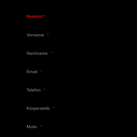
Required *
Vorname
Nachname
Email
Telefon
Körperstelle
Motiv