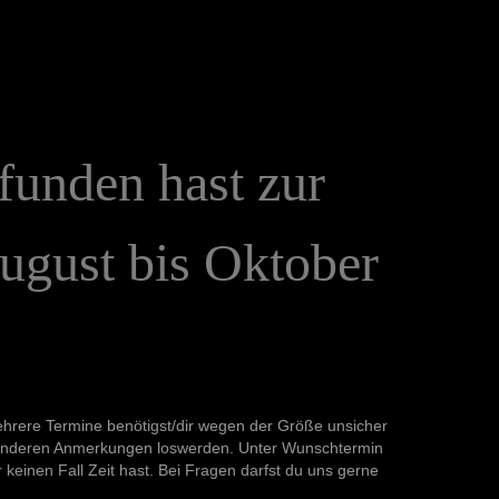
funden
hast
zur
ugust
bis
Oktober
ehrere Termine benötigst/dir wegen der Größe unsicher
lle anderen Anmerkungen loswerden. Unter Wunschtermin
keinen Fall Zeit hast. Bei Fragen darfst du uns gerne