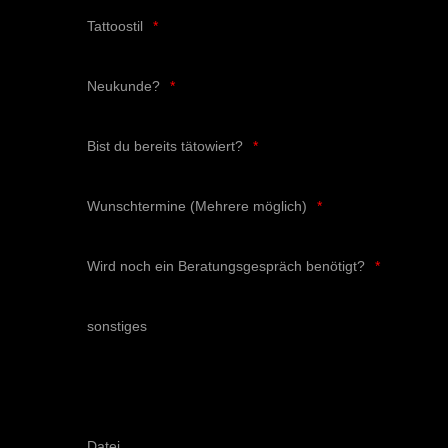
Tattoostil
Neukunde?
Bist du bereits tätowiert?
Wunschtermine (Mehrere möglich)
Wird noch ein Beratungsgespräch benötigt?
sonstiges
Datei